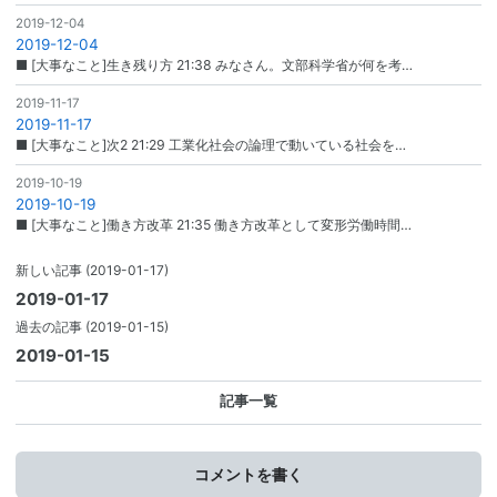
2019-12-04
2019-12-04
■ [大事なこと]生き残り方 21:38 みなさん。文部科学省が何を考…
2019-11-17
2019-11-17
■ [大事なこと]次2 21:29 工業化社会の論理で動いている社会を…
2019-10-19
2019-10-19
■ [大事なこと]働き方改革 21:35 働き方改革として変形労働時間…
新しい記事
(2019-01-17)
2019-01-17
過去の記事
(2019-01-15)
2019-01-15
記事一覧
コメントを書く