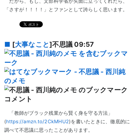
だから、もし、文部科学省が矢面に立ってくれたら、
「さすが！！！！」とファンとして誇らしく思います。
■
[
大事なこと
]不思議
09:57
「教師がブラック残業から賢く身を守る方法」
(
https://amzn.to/2CkMHU2
)を書いたときに、徹底的に
調べて不思議に思ったことがあります。