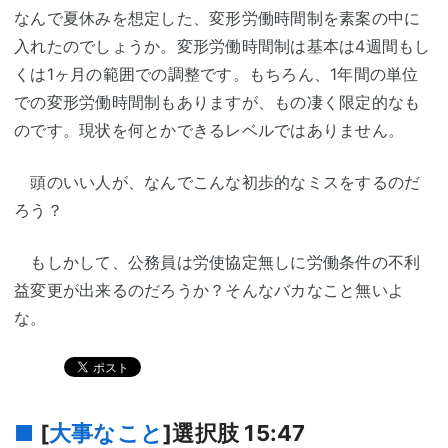
なんで夏休みを想定した、変形労働時間制を素案の中に
入れたのでしょうか。変形労働時間制は基本は4週間もし
くは1ヶ月の範囲での調整です。もちろん、1年間の単位
での変形労働時間制もありますが、もの凄く限定的なも
のです。現状を何とかできるレベルではありません。
頭のいい人が、なんでこんな初歩的なミスをするのだ
ろう？
もしかして、公務員は労使協定無しに労働条件の不利
益変更が出来るのだろうか？そんなバカなこと無いよ
な。
■
[
大事なこと
]選択肢
15:47