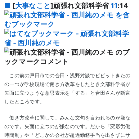
■
[
大事なこと
]頑張れ文部科学省
11
:14
この前の戸田市での合田・浅野対談でビビットきたの
の一つが学校現場で働き方改革をしたとき文部科学省が
矢面に立つような意思表示を「する」と合田さんが断言
したところです。
働き方改革に関して、みんな文句を言われるのが嫌な
のです。矢面に立つのが嫌なのです。だから「変形労働
時間制」や「どこかの会社が超過勤務手当を出さずにサ