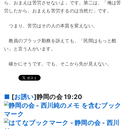
ら、おまえは苦労させないよ」です。第二は、「俺は苦
労したから、おまえも苦労するのは当然だ」です。
つまり、苦労はその人の本質を変えない。
教員のブラック勤務を訴えても、「民間はもっと酷
い」と言う人がいます。
確かにそうです。でも、そこから先が見えない。
■
[
お誘い
]静岡の会
19:20