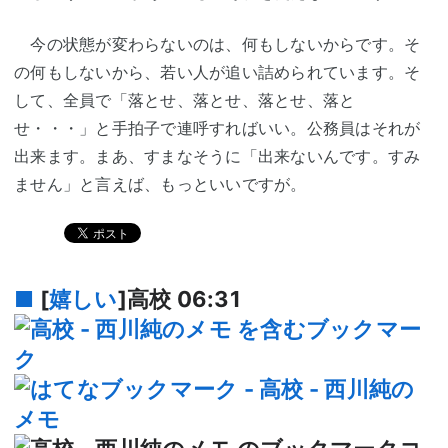
今の状態が変わらないのは、何もしないからです。そ
の何もしないから、若い人が追い詰められています。そ
して、全員で「落とせ、落とせ、落とせ、落と
せ・・・」と手拍子で連呼すればいい。公務員はそれが
出来ます。まあ、すまなそうに「出来ないんです。すみ
ません」と言えば、もっといいですが。
■
[
嬉しい
]高校
06:31