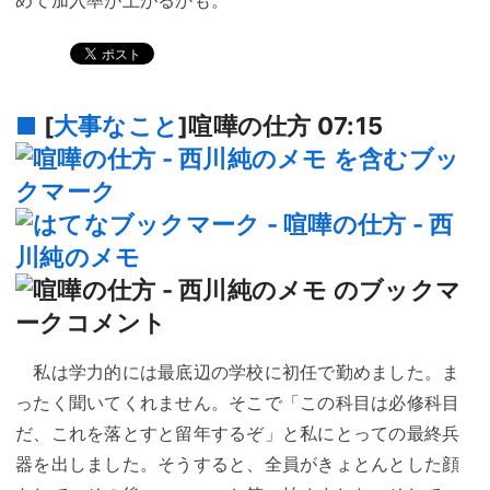
■
[
大事なこと
]喧嘩の仕方
07:15
私は学力的には最底辺の学校に初任で勤めました。ま
ったく聞いてくれません。そこで「この科目は必修科目
だ、これを落とすと留年するぞ」と私にとっての最終兵
器を出しました。そうすると、全員がきょとんとした顔