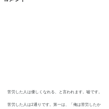
苦労した人は優しくなれる、と言われます。嘘です。
苦労した人は2通りです。第一は、「俺は苦労したか