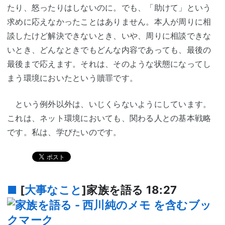
たり、怒ったりはしないのに。でも、「助けて」という
求めに応えなかったことはありません。本人が周りに相
談したけど解決できないとき、いや、周りに相談できな
いとき、どんなときでもどんな内容であっても、最後の
最後まで応えます。それは、そのような状態になってし
まう環境においたという贖罪です。
という例外以外は、いじくらないようにしています。
これは、ネット環境においても、関わる人との基本戦略
です。私は、学びたいのです。
■
[
大事なこと
]家族を語る
18:27