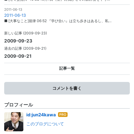
2011-06-13
2011-06-13
■ [大事なこと]規律 06:52 『学び合い』は立ち歩きはあるし、私…
新しい記事
(2009-09-23)
2009-09-23
過去の記事
(2009-09-21)
2009-09-21
記事一覧
コメントを書く
プロフィール
はて
id:jun24kawa
なブ
このブログについて
ログ
Pro