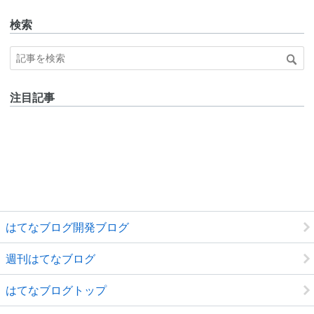
検索
注目記事
はてなブログ開発ブログ
週刊はてなブログ
はてなブログトップ