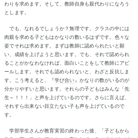
わりを求めます。そして、教師自身も親代わりになろう
とします。
でも、なれるでしょうか？無理です。クラスの中には
肉親を求める子どもはかなりの数いるはずです。色々な
姿でそれは求めます。まずは教師に認められたいと願
い、成績を上げようと思います。でも、それで認められ
ることがかなわなければ、面白いことをして教師にアピ
ールします。それでも認められないと、わざと反抗しま
す。こう考えると、『
学び合い
』かなりの数がいるのが
分かりやすいと思います。それらの子どもはみんな「先
生～！！！」と声を上げているのです。さらに言えば、
それすら出来ない目立たない子も声を上げているので
す。
学部学生さんが教育実習の終わった後、「子どもから