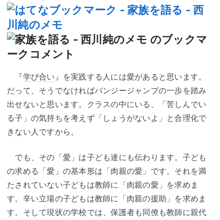
『
学び合い
』を実践する人には愛があると思います。
だって、そうでなければバンジージャンプの一歩を踏み
出せないと思います。クラスの中にいる、「苦しんでい
る子」の気持ちを考えず「しょうがないよ」と合理化で
きない人ですから。
でも、その「愛」は子ども達にも伝わります。子ども
の求める「愛」の基本形は「肉親の愛」です。それを満
たされていない子どもは教師に「肉親の愛」を求めま
す。辛い立場の子どもは教師に「肉親の援助」を求めま
す。そして現状の学校では、保護者も同僚も教師に親代